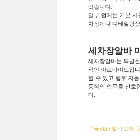
있습니다.
일부 업체는 기본 시
차장이나 디테일링샵
세차장알바 
세차장알바는 특별한 
적인 아르바이트입니다
힐 수 있고 향후 자
동적인 업무를 선호
다.
구글SEO 알바보자