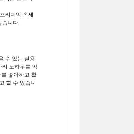
 프리미엄 손세
많습니다.
울 수 있는 실용
관리 노하우를 익
차를 좋아하고 활
 할 수 있습니