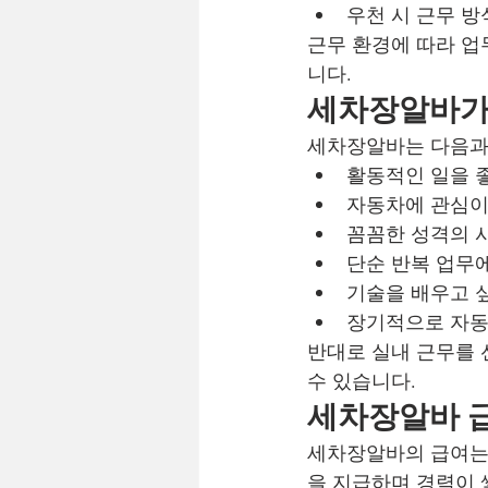
우천 시 근무 방
근무 환경에 따라 업
니다.
세차장알바가 
세차장알바는 다음과
활동적인 일을 
자동차에 관심이
꼼꼼한 성격의 
단순 반복 업무
기술을 배우고 
장기적으로 자동
반대로 실내 근무를 
수 있습니다.
세차장알바 
세차장알바의 급여는 
을 지급하며 경력이 쌓