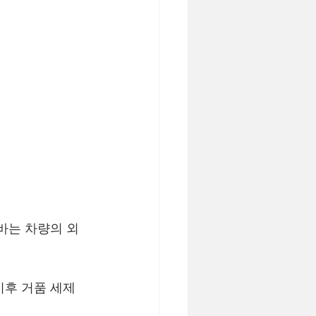
바는 차량의 외
이후 거품 세제