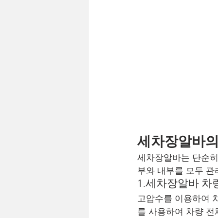
세차장알바의
세차장알바는 단순히 
부와 내부를 모두 관
1.세차장알바 차
고압수를 이용하여 차
를 사용하여 차량 전