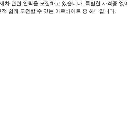
 세차 관련 인력을 모집하고 있습니다. 특별한 자격증 없이
광주단기알바
광주쿠팡
적 쉽게 도전할 수 있는 아르바이트 중 하나입니다.