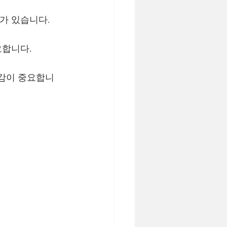
가 있습니다.
요합니다.
임감이 중요합니