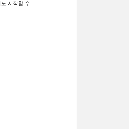
도 시작할 수 