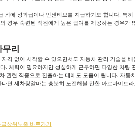
급 외에 성과급이나 인센티브를 지급하기도 합니다. 특히
의 경우 숙련된 직원에게 높은 급여를 제공하는 경우가 
마무리
자격 없이 시작할 수 있으면서도 자동차 관리 기술을 배
. 체력이 필요하지만 성실하게 근무하면 다양한 차량 
동차 관련 직종으로 진출하는 데에도 도움이 됩니다. 자동
한다면 세차장알바는 충분히 도전해볼 만한 아르바이트라고
 구글상위노출 바로가기