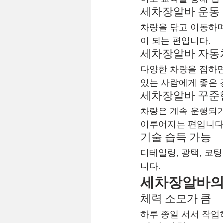
세차장알바 운동
차량을 닦고 이동하며
이 되는 편입니다.
세차장알바 자동
다양한 차량을 접하면
있는 사람에게 좋은 
세차장알바 꾸준
차량은 계속 운행되기
이루어지는 편입니다
기술 습득 가능
디테일링, 광택, 코
니다.
세차장알바의
체력 소모가 큼
하루 종일 서서 작업