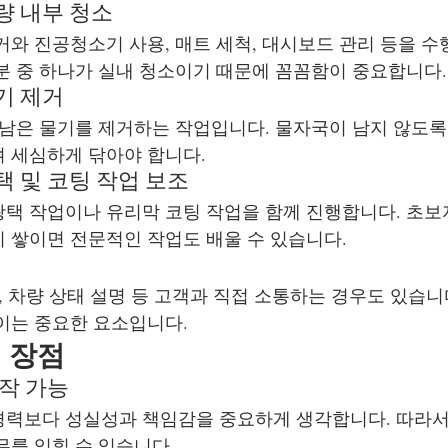
량 내부 청소
거와 진공청소기 사용, 매트 세척, 대시보드 관리 등을 수
분 중 하나가 실내 청소이기 때문에 꼼꼼함이 중요합니다.
기 제거
 남은 물기를 제거하는 작업입니다. 물자국이 남지 않도록
 세심하게 닦아야 합니다.
택 및 코팅 작업 보조
택 작업이나 유리막 코팅 작업을 함께 진행합니다. 초보
 쌓이면 전문적인 작업도 배울 수 있습니다.
, 차량 상태 설명 등 고객과 직접 소통하는 경우도 있습니
이는 중요한 요소입니다.
 장점
작 가능
력보다 성실성과 책임감을 중요하게 생각합니다. 따라서
무를 익힐 수 있습니다.