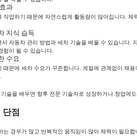
 효과
 작업하기 때문에 자연스럽게 활동량이 많아집니다. 체
차 지식 습득
서 자동차 관리 방법과 세차 기술을 배울 수 있습니다. 
경험이 될 수 있습니다.
한 수요
 때문에 세차 수요가 꾸준합니다. 계절에 관계없이 채용
.
팅 기술을 배우면 향후 전문 기술자로 성장하거나 창업에도
 단점
하는 경우가 많고 반복적인 움직임이 많아 체력이 필요합