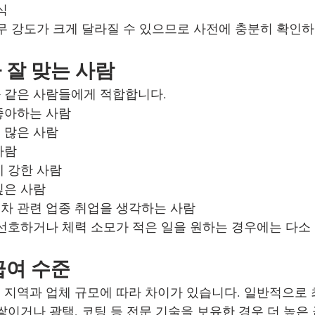
식
무 강도가 크게 달라질 수 있으므로 사전에 충분히 확인
잘 맞는 사람
 같은 사람들에게 적합합니다.
좋아하는 사람
 많은 사람
사람
에 강한 사람
싶은 사람
차 관련 업종 취업을 생각하는 사람
선호하거나 체력 소모가 적은 일을 원하는 경우에는 다소
급여 수준
지역과 업체 규모에 따라 차이가 있습니다. 일반적으로
이거나 광택, 코팅 등 전문 기술을 보유한 경우 더 높은 