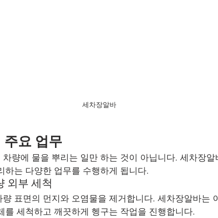
세차장알바
 주요 업무
차량에 물을 뿌리는 일만 하는 것이 아닙니다. 세차장알
리하는 다양한 업무를 수행하게 됩니다.
량 외부 세척
량 표면의 먼지와 오염물을 제거합니다. 세차장알바는 
체를 세척하고 깨끗하게 헹구는 작업을 진행합니다.