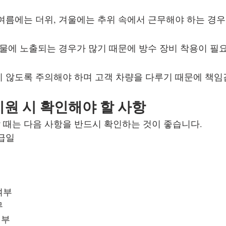
여름에는 더위, 겨울에는 추위 속에서 근무해야 하는 경우
 물에 노출되는 경우가 많기 때문에 방수 장비 착용이 필
 않도록 주의해야 하며 고객 차량을 다루기 때문에 책
원 시 확인해야 할 사항
때는 다음 사항을 반드시 확인하는 것이 좋습니다.
지급일
여부
무
여부