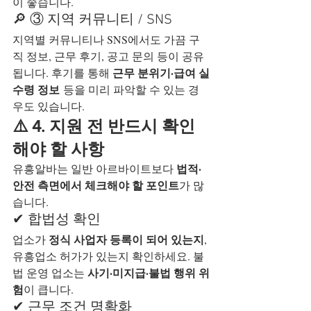
이 좋습니다.
🔎 ③ 지역 커뮤니티 / SNS
지역별 커뮤니티나 SNS에서도 가끔 구
직 정보, 근무 후기, 공고 문의 등이 공유
근무 분위기·급여 실
됩니다. 후기를 통해 
수령 정보
 등을 미리 파악할 수 있는 경
우도 있습니다.
⚠️ 4. 지원 전 반드시 확인
해야 할 사항
법적·
유흥알바는 일반 아르바이트보다 
안전 측면에서 체크해야 할 포인트
가 많
습니다.
✔ 합법성 확인
정식 사업자 등록이 되어 있는지
업소가 
, 
유흥업소 허가가 있는지 확인하세요. 불
사기·미지급·불법 행위 위
법 운영 업소는 
험
이 큽니다.
✔ 근무 조건 명확화