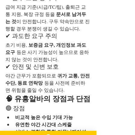
급여 지급 기준(시급/TC/팁), 출퇴근 교
문서로 남겨두
통 지원, 복장 규정 등을 
는 것
이 안전합니다. 구두 약속만으로 진
행할 경우 분쟁이 생길 수 있습니다.
✔ 과도한 요구 주의
보증금 요구, 개인정보 과도 
초기 비용, 
요구
 등은 사기 가능성이 높으므로 응하
지 않는 것이 안전합니다.
✔ 안전 및 신변 보호
귀가 교통, 안전 
야간 근무가 포함되므로 
수단, 동료 연락망
 등을 사전에 준비하
면 위험을 줄일 수 있습니다.
🧠 유흥알바의 장점과 단점
🟢 장점
비교적 높은 수입 기대 가능
유연한 야간 시간대 스케줄
서비스 경험을 통한 커뮤니케이션 