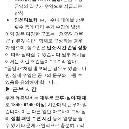
금액의 일부가 수익으로 지급되는 
방식
인센티브형
: 손님 수나 테이블 방문 
횟수 등에 따라 추가 수입이 발생
이와 같은 다양한 구조는 
“정해진 기본
급 + 추가 수입”
 형태로 구성되는 경우
업소·시간·손님 상황
가 많으며, 실수입은 
에 따라 달라질 수 있습니다.일부 게시물
에서는 이런 조건들이 “고수익 알바”, 
“꿀알바”처럼 홍보되는 경우도 있습니다
만, 실제 수입은 공고의 문구와 다를 수 
있음을 유의해야 합니다. 
▶ 근무 시간
오후~심야(대체
부천 유흥알바는 대부분 
로 18:00~02:00 이상)
 시간대의 근무가 많
습니다. 이는 다른 일반 아르바이트와 달
생활 패턴·수면 시간
리 
 등에 영향을 줄 
수 있기 때문에 개인적으로 충분히 고려