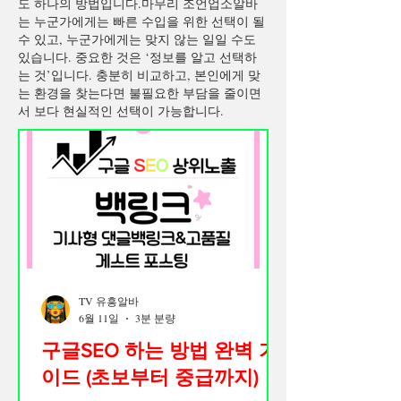
도 하나의 방법입니다.마무리 조언업소알바
는 누군가에게는 빠른 수입을 위한 선택이 될
수 있고, 누군가에게는 맞지 않는 일일 수도
있습니다. 중요한 것은 ‘정보를 알고 선택하
는 것’입니다. 충분히 비교하고, 본인에게 맞
는 환경을 찾는다면 불필요한 부담을 줄이면
서 보다 현실적인 선택이 가능합니다.
TV 유흥알바
6월 11일
3분 분량
구글SEO 하는 방법 완벽 가
이드 (초보부터 중급까지)