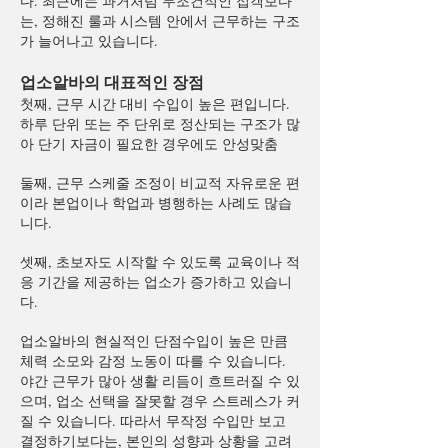
다. 최근에는 과거처럼 무조건적인 접객보다
는, 정해진 룰과 시스템 안에서 근무하는 구조
가 늘어나고 있습니다.
업소알바의 대표적인 장점
첫째, 근무 시간 대비 수입이 높은 편입니다.
하루 단위 또는 주 단위로 정산되는 구조가 많
아 단기 자금이 필요한 경우에도 안성맞춤
둘째, 근무 스케줄 조정이 비교적 자유로운 편
이라 본업이나 학업과 병행하는 사례도 많습
니다.
셋째, 초보자도 시작할 수 있도록 교육이나 적
응 기간을 제공하는 업소가 증가하고 있습니
다.
업소알바의 현실적인 단점수입이 높은 만큼
체력 소모와 감정 노동이 따를 수 있습니다.
야간 근무가 많아 생활 리듬이 흐트러질 수 있
으며, 업소 선택을 잘못할 경우 스트레스가 커
질 수 있습니다. 따라서 무작정 수입만 보고
결정하기보다는, 본인의 성향과 상황을 고려