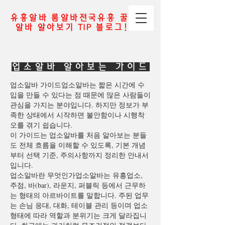
유흥알바 룸알바전국유흥 꿀
알바 알아보기 TIP 블로그!
업소알바 알아보는 가이드
업소알바 가이드업소알바는 짧은 시간에 수
입을 만들 수 있다는 점 때문에 많은 사람들이
관심을 가지는 분야입니다. 하지만 정보가 부
족한 상태에서 시작하면 불안함이나 시행착
오를 겪기 쉽습니다.
이 가이드는 업소알바를 처음 알아보는 분들
도 전체 흐름을 이해할 수 있도록, 기본 개념
부터 선택 기준, 주의사항까지 정리한 안내서
입니다.
업소알바란 무엇인가업소알바는 유흥업소,
주점, 바(bar), 라운지, 퍼블릭 등에서 근무하
는 형태의 아르바이트를 말합니다. 주된 업무
는 손님 응대, 대화, 테이블 관리 등이며 업소
형태에 따라 역할과 분위기는 크게 달라집니